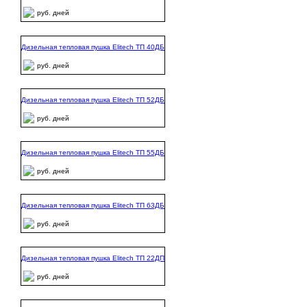
руб. дней
Дизельная тепловая пушка Elitech ТП 40ДБ
руб. дней
Дизельная тепловая пушка Elitech ТП 52ДБ
руб. дней
Дизельная тепловая пушка Elitech ТП 55ДБ
руб. дней
Дизельная тепловая пушка Elitech ТП 63ДБ
руб. дней
Дизельная тепловая пушка Elitech ТП 22ДП
руб. дней