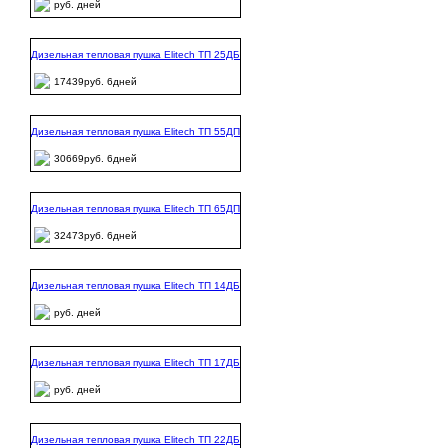
руб. дней
Дизельная тепловая пушка Elitech ТП 25ДБ
17439руб. 6дней
Дизельная тепловая пушка Elitech ТП 55ДП
30669руб. 6дней
Дизельная тепловая пушка Elitech ТП 65ДП
32473руб. 6дней
Дизельная тепловая пушка Elitech ТП 14ДБ
руб. дней
Дизельная тепловая пушка Elitech ТП 17ДБ
руб. дней
Дизельная тепловая пушка Elitech ТП 22ДБ