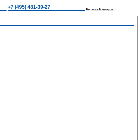
+7 (495) 481-39-27
Корзина 0 товаров.