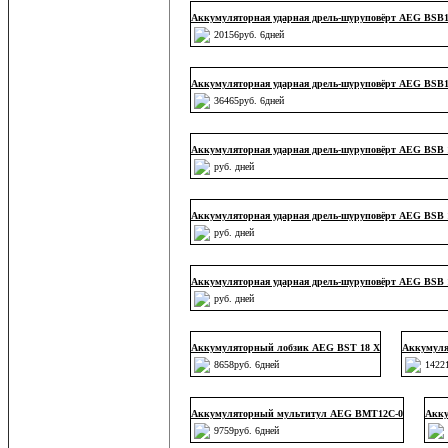
Аккумуляторная ударная дрель-шуруповёрт AEG BSB
20156руб. 6дней
Аккумуляторная ударная дрель-шуруповёрт AEG BSB1
36465руб. 6дней
Аккумуляторная ударная дрель-шуруповёрт AEG BSB 
руб. дней
Аккумуляторная ударная дрель-шуруповёрт AEG BSB 
руб. дней
Аккумуляторная ударная дрель-шуруповёрт AEG BSB 
руб. дней
Аккумуляторный лобзик AEG BST 18 X
Аккумуля
8658руб. 6дней
1422
Аккумуляторный мультитул AEG BMT12C-0
Акку
9759руб. 6дней