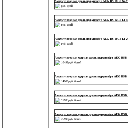
Аккумуляторная дрель-шуруповёрт AEG BS 18G2 Nc-1
руб. дней
Аккумуляторная дрель-шуруповёрт AEG BS 14G2 LI-1
руб. дней
Аккумуляторная дрель-шуруповёрт AEG BS 18G3 LI-2
руб. дней
Аккумуляторная ударная дрель-шуруповёрт AEG BSB 
10493руб. 6дней
Аккумуляторная ударная дрель-шуруповёрт AEG BSB 
14003руб. 6дней
Аккумуляторная ударная дрель-шуруповёрт AEG BSB 
15183руб. 6дней
Аккумуляторная ударная дрель-шуруповёрт AEG BSB 
25196руб. 6дней