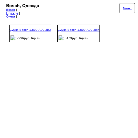
Bosch, Одежда
Меню
Bosch
|
Одежда
|
Сумки
|
Сумка Bosch 1.600.A00.3BJ
Сумка Bosch 1.600.A00.3BK
2996руб. 6дней
3479руб. 6дней