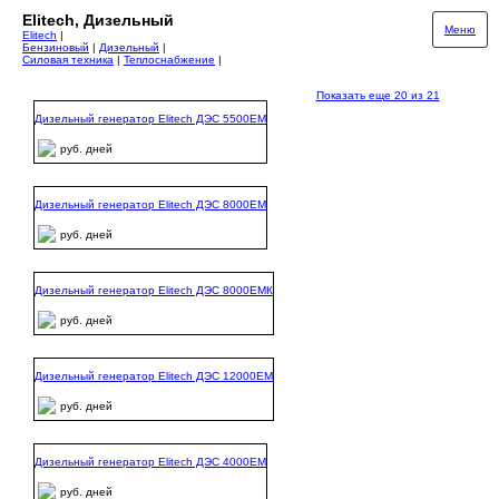
Elitech, Дизельный
Меню
Elitech
|
Бензиновый
|
Дизельный
|
Силовая техника
|
Теплоснабжение
|
Показать еще 20 из 21
Дизельный генератор Elitech ДЭС 5500ЕМ
руб. дней
Дизельный генератор Elitech ДЭС 8000ЕМ
руб. дней
Дизельный генератор Elitech ДЭС 8000ЕМК
руб. дней
Дизельный генератор Elitech ДЭС 12000ЕМ
руб. дней
Дизельный генератор Elitech ДЭС 4000ЕМ
руб. дней