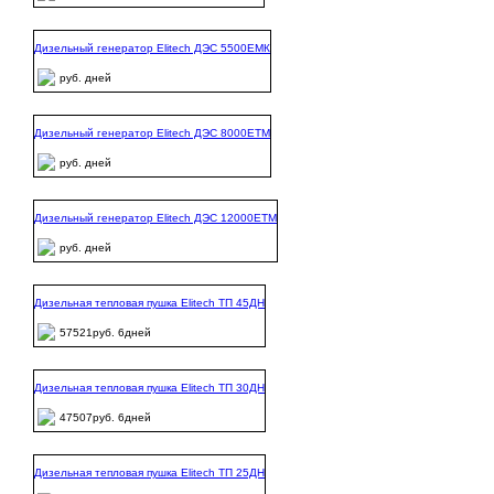
Дизельный генератор Elitech ДЭС 5500ЕМК
руб. дней
Дизельный генератор Elitech ДЭС 8000ЕТМ
руб. дней
Дизельный генератор Elitech ДЭС 12000ЕТМ
руб. дней
Дизельная тепловая пушка Elitech ТП 45ДН
57521руб. 6дней
Дизельная тепловая пушка Elitech ТП 30ДН
47507руб. 6дней
Дизельная тепловая пушка Elitech ТП 25ДН