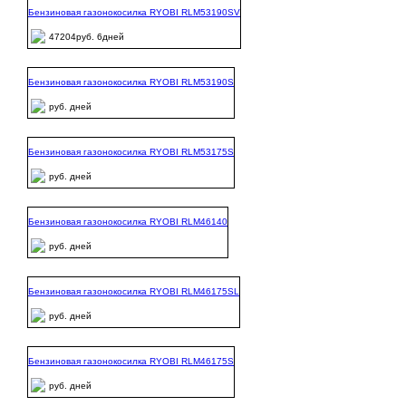
Бензиновая газонокосилка RYOBI RLM53190SV
47204руб. 6дней
Бензиновая газонокосилка RYOBI RLM53190S
руб. дней
Бензиновая газонокосилка RYOBI RLM53175S
руб. дней
Бензиновая газонокосилка RYOBI RLM46140
руб. дней
Бензиновая газонокосилка RYOBI RLM46175SL
руб. дней
Бензиновая газонокосилка RYOBI RLM46175S
руб. дней