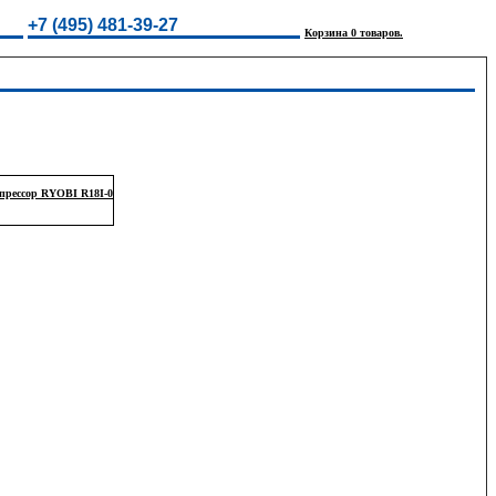
+7 (495) 481-39-27
Корзина 0 товаров.
рессор RYOBI R18I-0