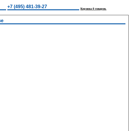
+7 (495) 481-39-27
Корзина 0 товаров.
ве