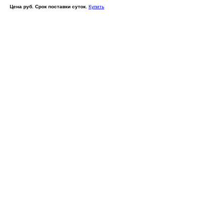
Цена руб. Срок поставки суток.
Купить