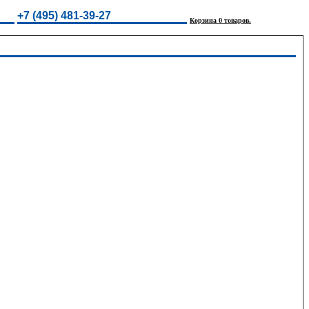
+7 (495) 481-39-27
Корзина 0 товаров.