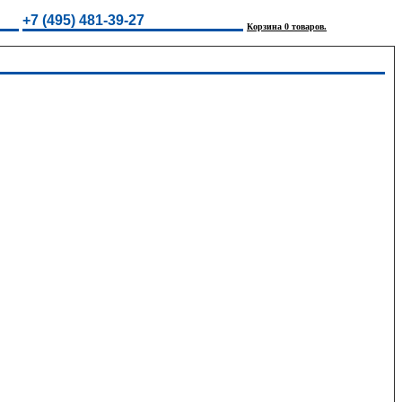
+7 (495) 481-39-27
Корзина 0 товаров.