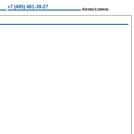
+7 (495) 481-39-27
Корзина 0 товаров.