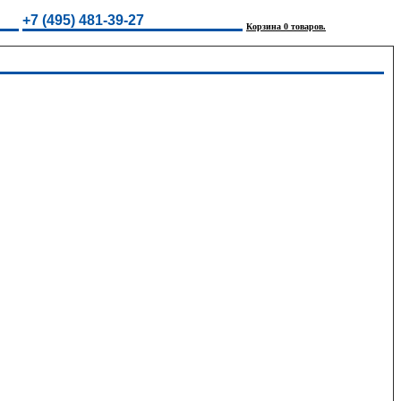
+7 (495) 481-39-27
Корзина 0 товаров.