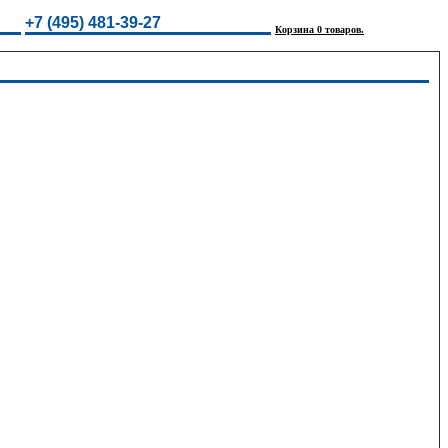
+7 (495) 481-39-27
Корзина 0 товаров.