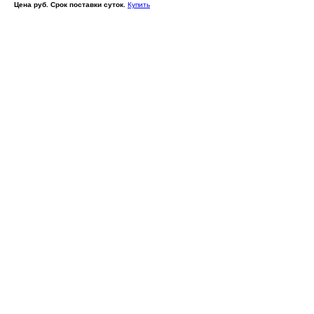
Цена руб. Срок поставки суток.
Купить