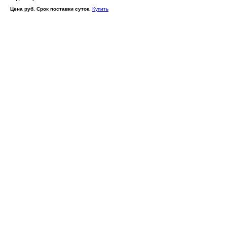
Цена руб. Срок поставки суток.
Купить