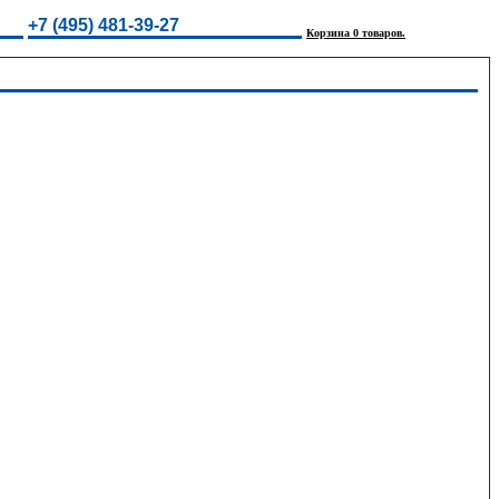
+7 (495) 481-39-27
Корзина 0 товаров.