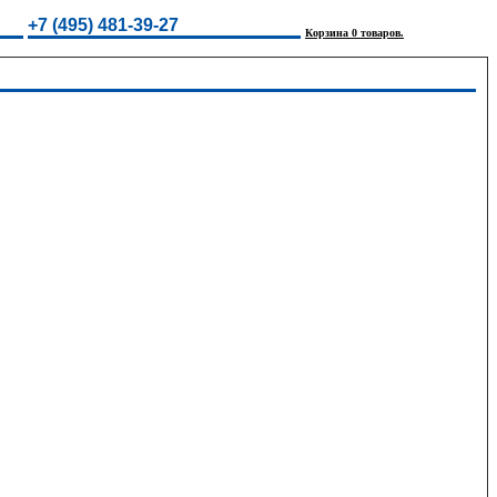
+7 (495) 481-39-27
Корзина 0 товаров.