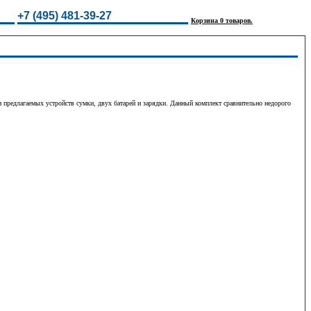
+7 (495) 481-39-27
Корзина 0 товаров.
предлагаемых устройств сумки, двух батарей и зарядки. Данный комплект сравнительно недорого