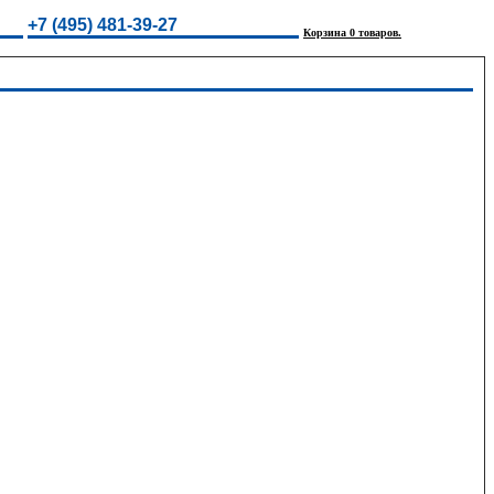
+7 (495) 481-39-27
Корзина 0 товаров.