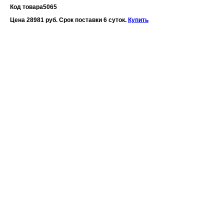
Код товара
5065
Цена 28981 руб. Срок поставки 6 суток.
Купить