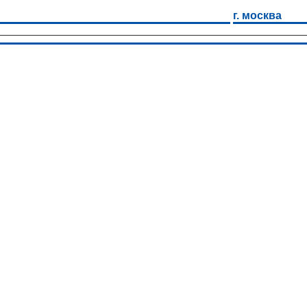
г. москва