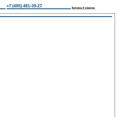
+7 (495) 481-39-27
Корзина 0 товаров.