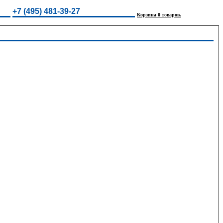
+7 (495) 481-39-27
Корзина 0 товаров.