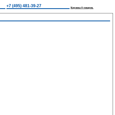
+7 (495) 481-39-27
Корзина 0 товаров.