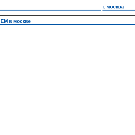
г. москва
 ЕМ в москве