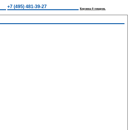
+7 (495) 481-39-27
Корзина 0 товаров.