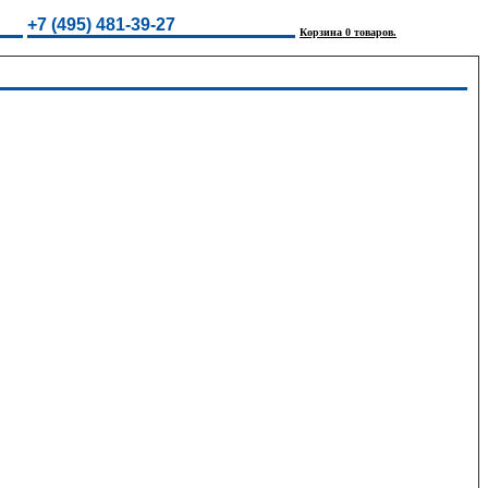
+7 (495) 481-39-27
Корзина 0 товаров.