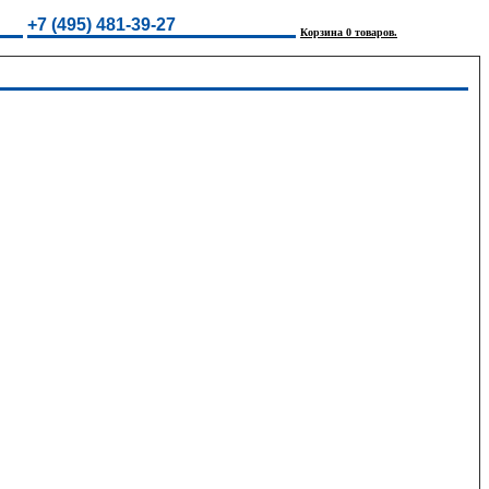
+7 (495) 481-39-27
Корзина 0 товаров.