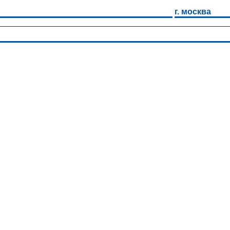
г. москва