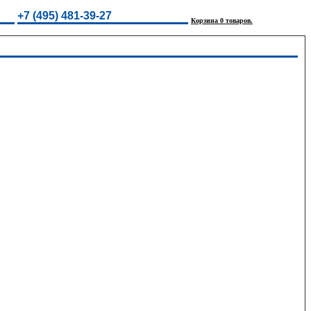
+7 (495) 481-39-27
Корзина 0 товаров.