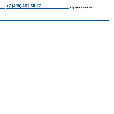
+7 (495) 481-39-27
Корзина 0 товаров.