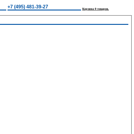
+7 (495) 481-39-27
Корзина 0 товаров.