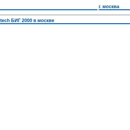
г. москва
tech БИГ 2000 в москве