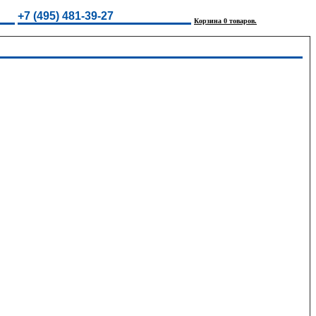
+7 (495) 481-39-27
Корзина 0 товаров.