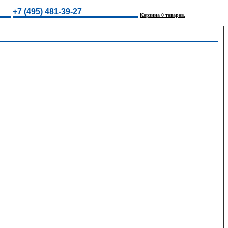
+7 (495) 481-39-27
Корзина 0 товаров.