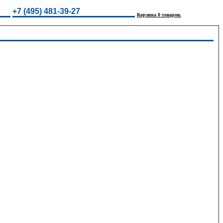
+7 (495) 481-39-27
Корзина 0 товаров.