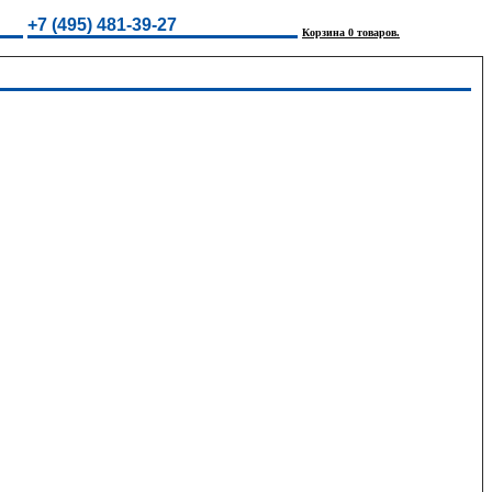
+7 (495) 481-39-27
Корзина 0 товаров.