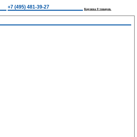
+7 (495) 481-39-27
Корзина 0 товаров.