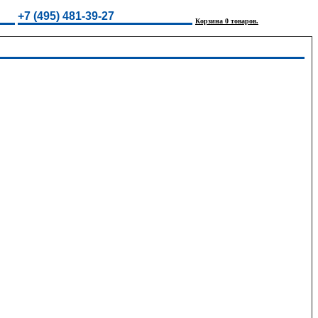
+7 (495) 481-39-27
Корзина 0 товаров.