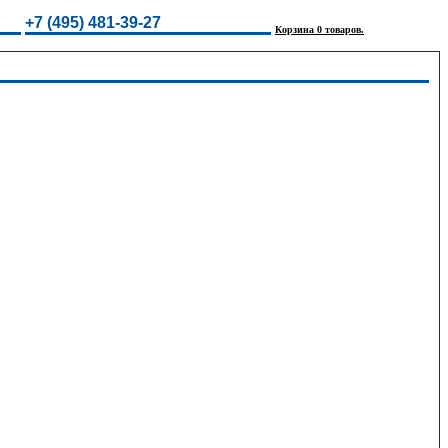
+7 (495) 481-39-27
Корзина 0 товаров.