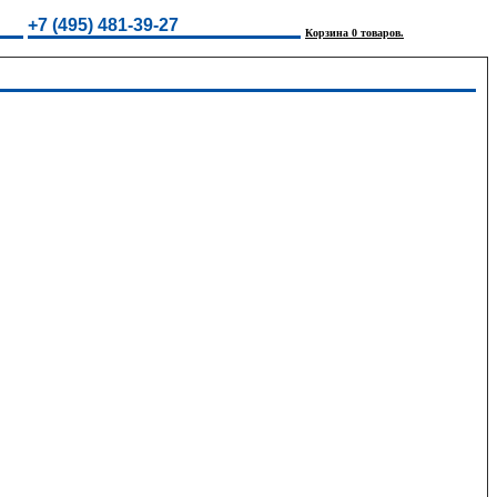
+7 (495) 481-39-27
Корзина 0 товаров.