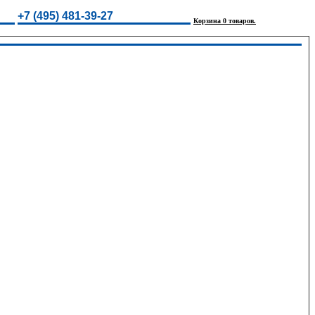
+7 (495) 481-39-27
Корзина 0 товаров.