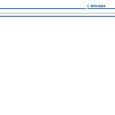
г. москва