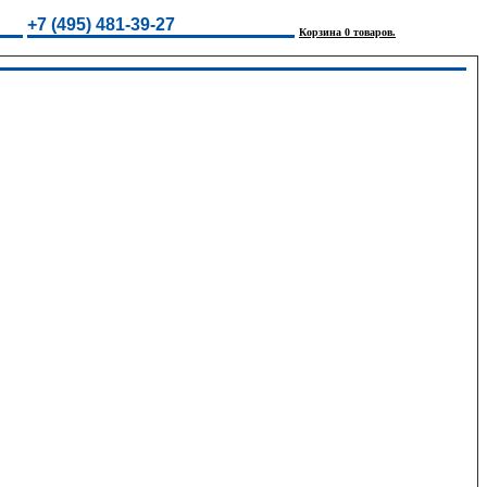
+7 (495) 481-39-27
Корзина 0 товаров.