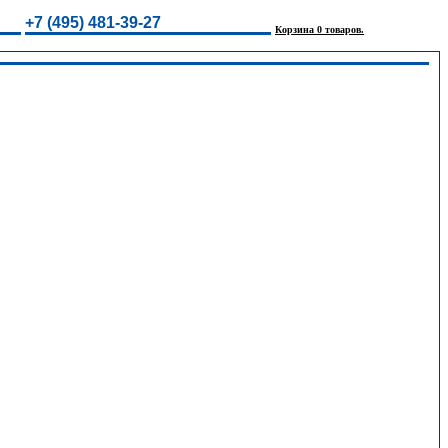
+7 (495) 481-39-27
Корзина 0 товаров.