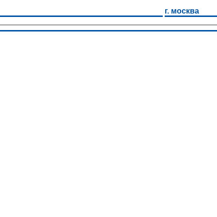
г. москва