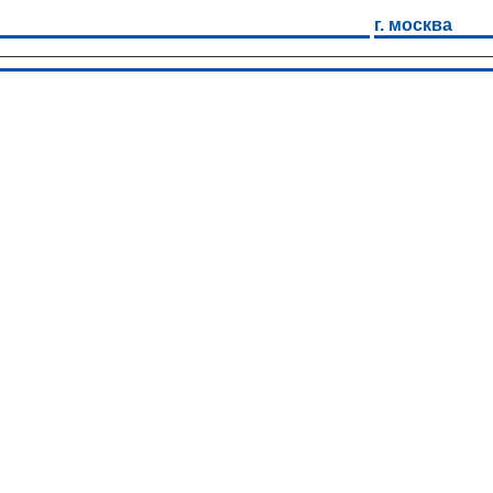
г. москва