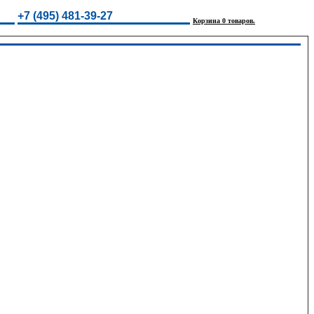
+7 (495) 481-39-27
Корзина 0 товаров.