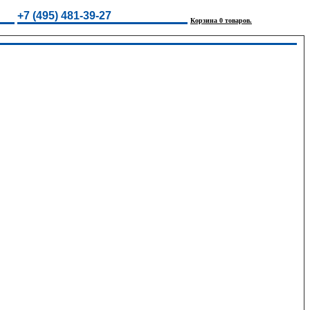
+7 (495) 481-39-27
Корзина 0 товаров.