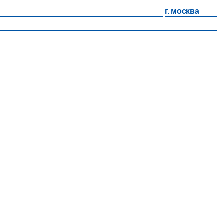
г. москва