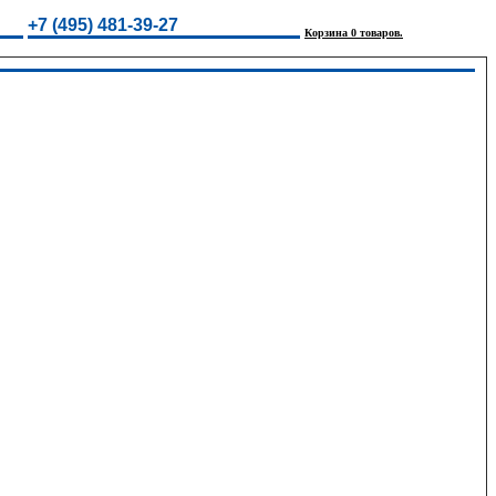
+7 (495) 481-39-27
Корзина 0 товаров.