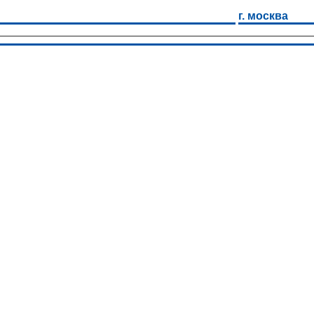
г. москва