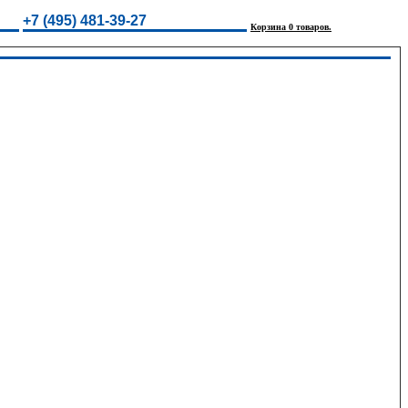
+7 (495) 481-39-27
Корзина 0 товаров.