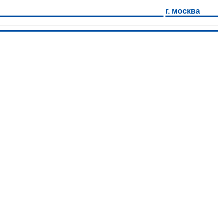
г. москва