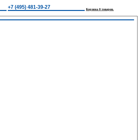
+7 (495) 481-39-27
Корзина 0 товаров.