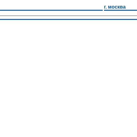
г. москва