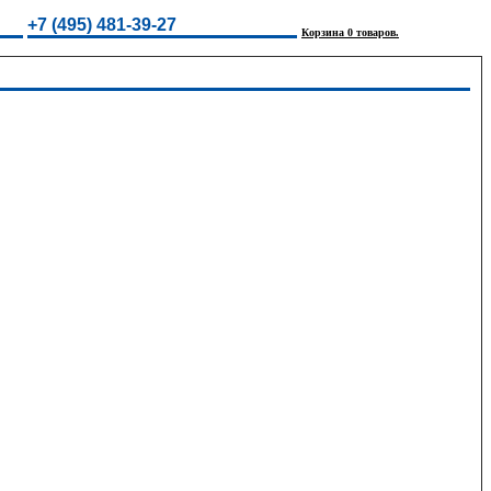
+7 (495) 481-39-27
Корзина 0 товаров.