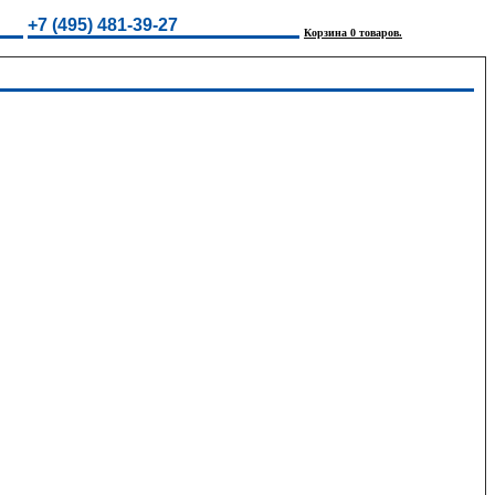
+7 (495) 481-39-27
Корзина 0 товаров.