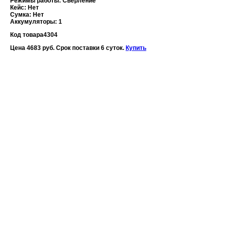
Режимы работы: Сверление
Кейс: Нет
Сумка: Нет
Аккумуляторы: 1
Код товара
4304
Цена 4683 руб. Срок поставки 6 суток.
Купить