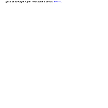
Цена 18459 руб. Срок поставки 6 суток.
Купить